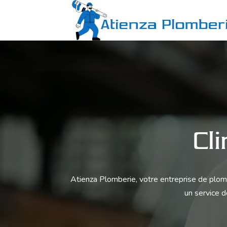
Cl
Atienza Plomberie
, votre entreprise de plom
un service d