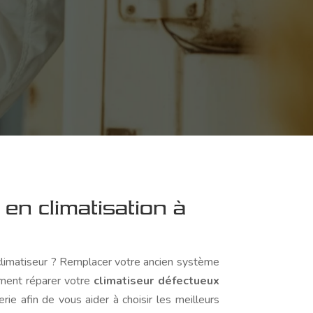
 en climatisation
à
 climatiseur ? Remplacer votre ancien système
ement réparer votre
climatiseur défectueux
ie afin de vous aider à choisir les meilleurs