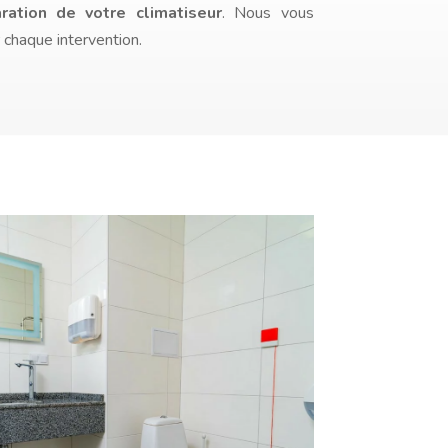
aration de votre climatiseur
. Nous vous
r chaque intervention.