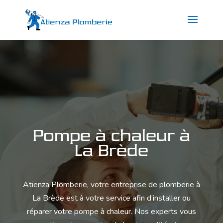
Pompe à chaleur à
La Brède
Atienza Plomberie
, votre entreprise de plomberie à
La Brède est à votre service afin d’installer ou
réparer votre pompe à chaleur. Nos experts vous