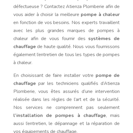
défectueuse ? Contactez Atienza Plomberie afin de
vous aider à choisir la meilleure
pompe à chaleur
en fonction de vos besoins. Nos experts travaillent
avec les plus grandes marques de pompes à
chaleur afin de vous fournir des
systèmes de
chauffage
de haute qualité. Nous vous fournissons
également l’entretien de tous les types de pompes
à chaleur.
En choisissant de faire installer votre
pompe de
chauffage
par les techniciens qualifiés d’Atienza
Plomberie, vous êtes assurés d’une intervention
réalisée dans les règles de l’art et de la sécurité.
Nos services ne comprennent pas seulement
l’installation de pompes à chauffage
, mais
aussi l’entretien, le dépannage et la réparation de
vos équipements de chauffage.