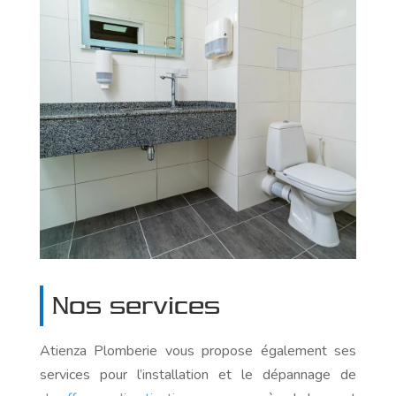
Nos services
Atienza Plomberie vous propose également ses
services pour l’installation et le dépannage de