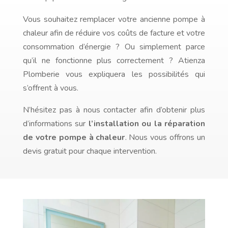
Vous souhaitez remplacer votre ancienne pompe à
chaleur afin de réduire vos coûts de facture et votre
consommation d’énergie ? Ou simplement parce
qu’il ne fonctionne plus correctement ? Atienza
Plomberie vous expliquera les possibilités qui
s’offrent à vous.
N’hésitez pas à nous contacter afin d’obtenir plus
d’informations sur
l’installation ou la réparation
de votre pompe à chaleur
. Nous vous offrons un
devis gratuit pour chaque intervention.