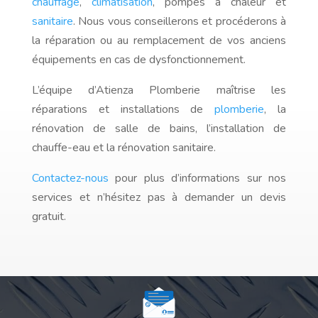
chauffage
,
climatisation
, pompes à chaleur et
sanitaire
. Nous vous conseillerons et procéderons à
la réparation ou au remplacement de vos anciens
équipements en cas de dysfonctionnement.
L’équipe d’Atienza Plomberie maîtrise les
réparations et installations de
plomberie
, la
rénovation de salle de bains, l’installation de
chauffe-eau et la rénovation sanitaire.
Contactez-nous
pour plus d’informations sur nos
services et n’hésitez pas à demander un devis
gratuit.