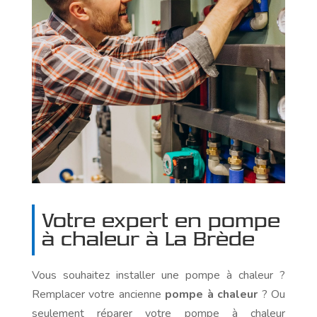
Votre expert en pompe
à chaleur
à La Brède
Vous souhaitez installer une pompe à chaleur ?
Remplacer votre ancienne
pompe à chaleur
? Ou
seulement réparer votre pompe à chaleur