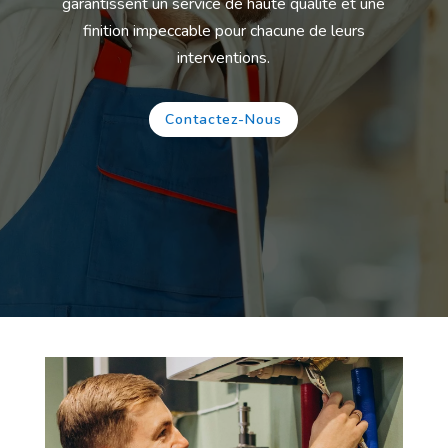
garantissent un service de haute qualité et une
finition impeccable pour chacune de leurs
interventions.
Contactez-Nous