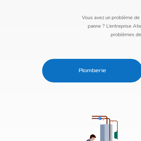
Vous avez un problème de 
panne ? L’entreprise Ati
problèmes de 
Plomberie