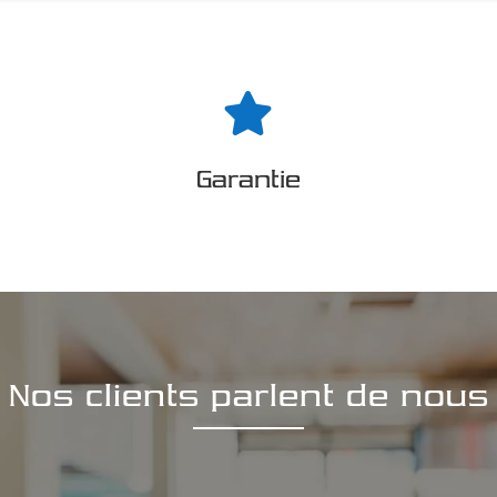

Garantie
Nos clients parlent de nous