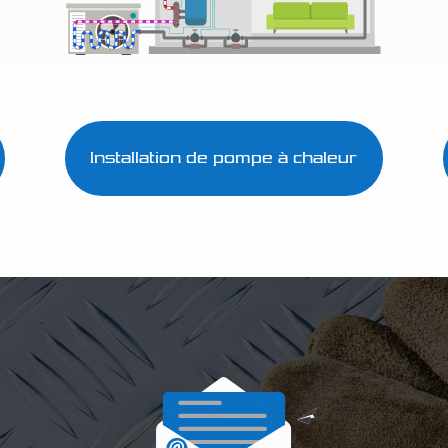
Installation de pompe à chaleur