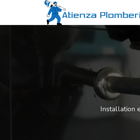
Installation 