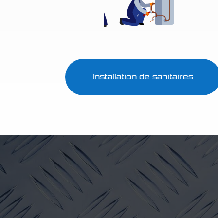
Installation de sanitaires