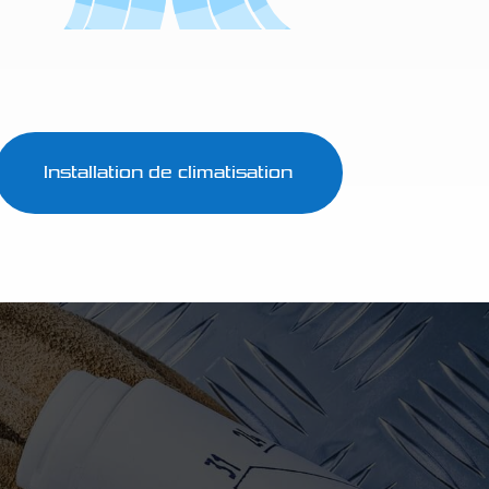
Installation de climatisation