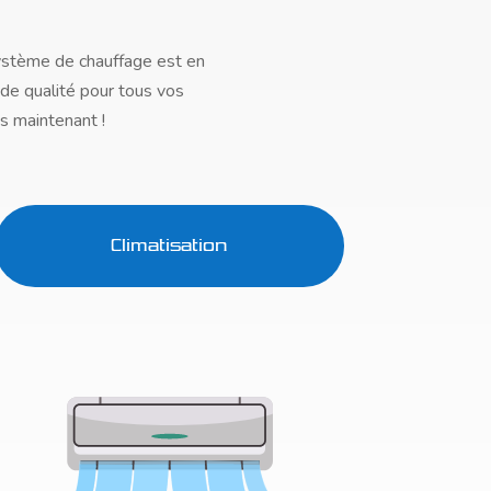
ystème de chauffage est en
 de qualité pour tous vos
s maintenant !
Climatisation