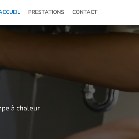
ACCUEIL
PRESTATIONS
CONTACT
pe à chaleur