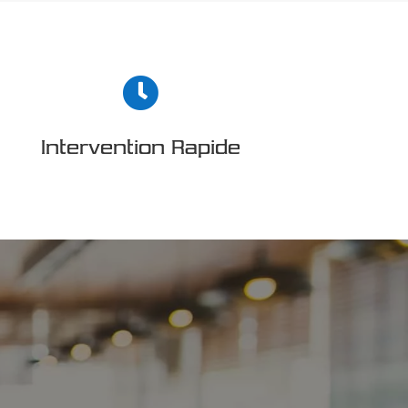

Intervention Rapide