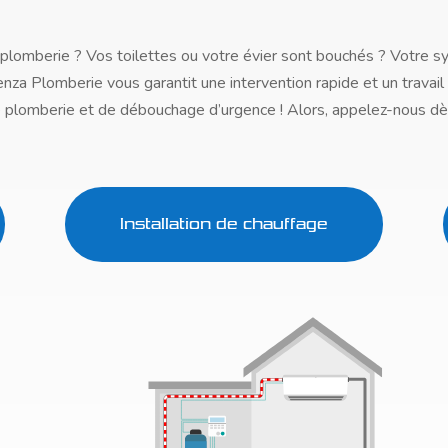
plomberie ? Vos toilettes ou votre évier sont bouchés ? Votre s
enza Plomberie vous garantit une intervention rapide et un travail
plomberie et de débouchage d’urgence ! Alors, appelez-nous dè
Installation de chauffage