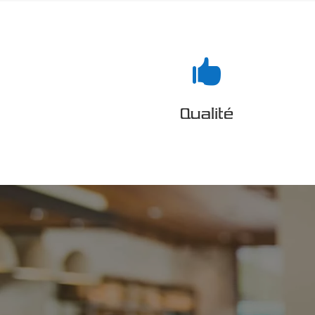

Qualité