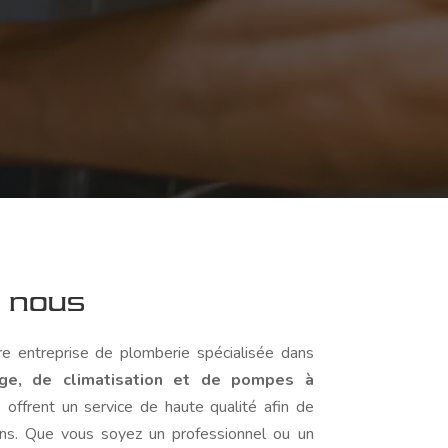
e nous
e entreprise de plomberie spécialisée dans
fage, de climatisation et de pompes à
 offrent un service de haute qualité afin de
ns. Que vous soyez un professionnel ou un