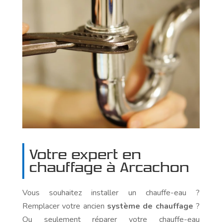
Votre expert en
chauffage
à Arcachon
Vous souhaitez installer un chauffe-eau ?
Remplacer votre ancien
système de chauffage
?
Ou seulement réparer votre chauffe-eau