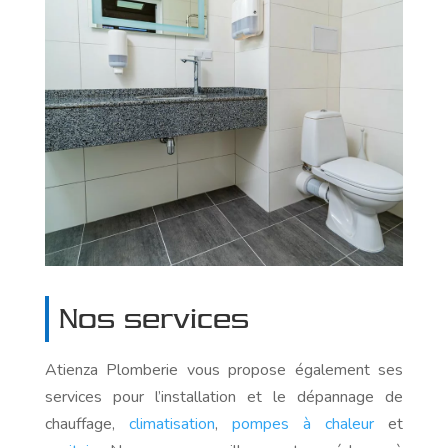
Nos services
Atienza Plomberie vous propose également ses
services pour l’installation et le dépannage de
chauffage,
climatisation
,
pompes à chaleur
et