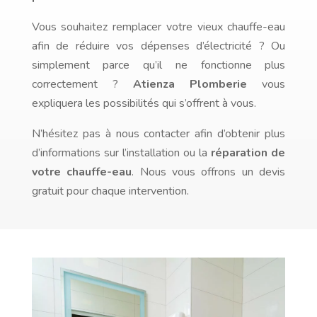
Vous souhaitez remplacer votre vieux chauffe-eau
afin de réduire vos dépenses d’électricité ? Ou
simplement parce qu’il ne fonctionne plus
correctement ?
Atienza Plomberie
vous
expliquera les possibilités qui s’offrent à vous.
N’hésitez pas à nous contacter afin d’obtenir plus
d’informations sur l’installation ou la
réparation de
votre chauffe-eau
. Nous vous offrons un devis
gratuit pour chaque intervention.