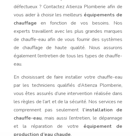
défectueux ? Contactez Atienza Plomberie afin de
vous aider à choisir les meilleurs
équipements de
chauffage
en fonction de vos besoins. Nos
experts travaillent avec les plus grandes marques
de chauffe-eau afin de vous fournir des systèmes
de chauffage de haute qualité. Nous assurons
également l’entretien de tous les types de chauffe-
eau.
En choisissant de faire installer votre chauffe-eau
par les techniciens qualifiés d’Atienza Plomberie,
vous êtes assurés d’une intervention réalisée dans
les règles de l’art et de la sécurité. Nos services ne
comprennent pas seulement
l’installation de
chauffe-eau
, mais aussi l’entretien, le dépannage
et la réparation de votre
équipement de
production d’eau chaude
.