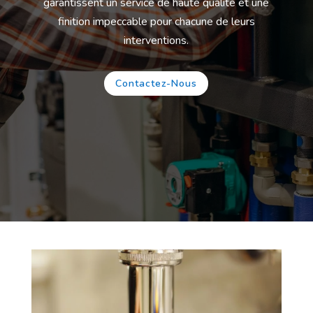
garantissent un service de haute qualité et une
finition impeccable pour chacune de leurs
interventions.
Contactez-Nous