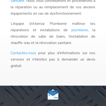
sanitaire
. Nous vous conseillerons et procéderons à
la réparation ou au remplacement de vos anciens
équipements en cas de dysfonctionnement.
L’équipe d’Atienza Plomberie maîtrise les
réparations et installations de
plomberie
, la
rénovation de salle de bains, l’installation de
chauffe-eau et la rénovation sanitaire.
Contactez-nous
pour plus d’informations sur nos
services et n’hésitez pas à demander un devis
gratuit.