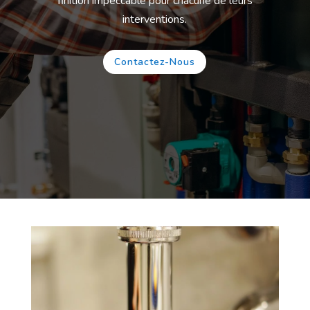
finition impeccable pour chacune de leurs
interventions.
Contactez-Nous