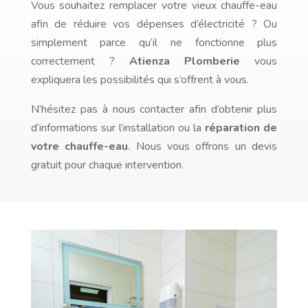
Vous souhaitez remplacer votre vieux chauffe-eau
afin de réduire vos dépenses d’électricité ? Ou
simplement parce qu’il ne fonctionne plus
correctement ?
Atienza Plomberie
vous
expliquera les possibilités qui s’offrent à vous.
N’hésitez pas à nous contacter afin d’obtenir plus
d’informations sur l’installation ou la
réparation de
votre chauffe-eau
. Nous vous offrons un devis
gratuit pour chaque intervention.