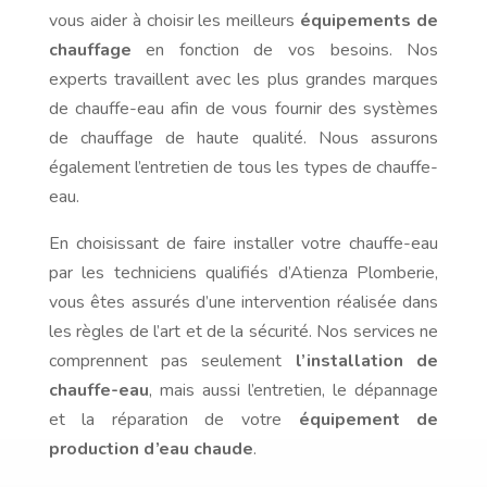
vous aider à choisir les meilleurs
équipements de
chauffage
en fonction de vos besoins. Nos
experts travaillent avec les plus grandes marques
de chauffe-eau afin de vous fournir des systèmes
de chauffage de haute qualité. Nous assurons
également l’entretien de tous les types de chauffe-
eau.
En choisissant de faire installer votre chauffe-eau
par les techniciens qualifiés d’Atienza Plomberie,
vous êtes assurés d’une intervention réalisée dans
les règles de l’art et de la sécurité. Nos services ne
comprennent pas seulement
l’installation de
chauffe-eau
, mais aussi l’entretien, le dépannage
et la réparation de votre
équipement de
production d’eau chaude
.