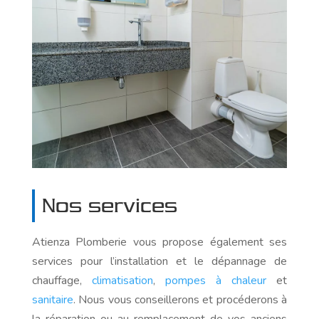
Nos services
Atienza Plomberie vous propose également ses
services pour l’installation et le dépannage de
chauffage,
climatisation
,
pompes à chaleur
et
sanitaire
. Nous vous conseillerons et procéderons à