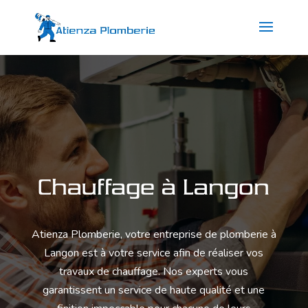
Chauffage à Langon
Atienza Plomberie
, votre entreprise de plomberie à
Langon est à votre service afin de réaliser vos
travaux de chauffage. Nos experts vous
garantissent un service de haute qualité et une