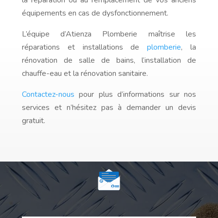
la réparation ou au remplacement de vos anciens
équipements en cas de dysfonctionnement.
L’équipe d’Atienza Plomberie maîtrise les
réparations et installations de
plomberie
, la
rénovation de salle de bains, l’installation de
chauffe-eau et la rénovation sanitaire.
Contactez-nous
pour plus d’informations sur nos
services et n’hésitez pas à demander un devis
gratuit.