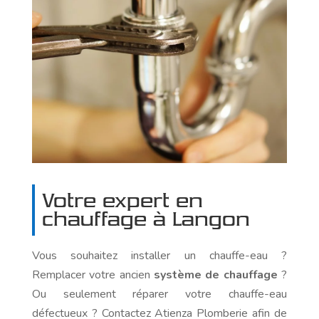
Votre expert en
chauffage
à Langon
Vous souhaitez installer un chauffe-eau ?
Remplacer votre ancien
système de chauffage
?
Ou seulement réparer votre chauffe-eau
défectueux ? Contactez Atienza Plomberie afin de